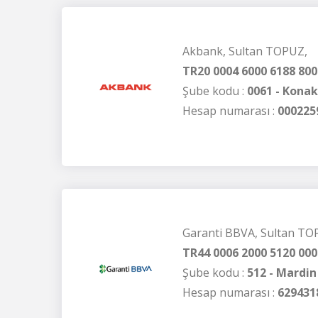
Akbank, Sultan TOPUZ,
TR20 0004 6000 6188 800
Şube kodu :
0061 - Konak
Hesap numarası :
000225
Garanti BBVA, Sultan TO
TR44 0006 2000 5120 000
Şube kodu :
512 - Mardin
Hesap numarası :
629431