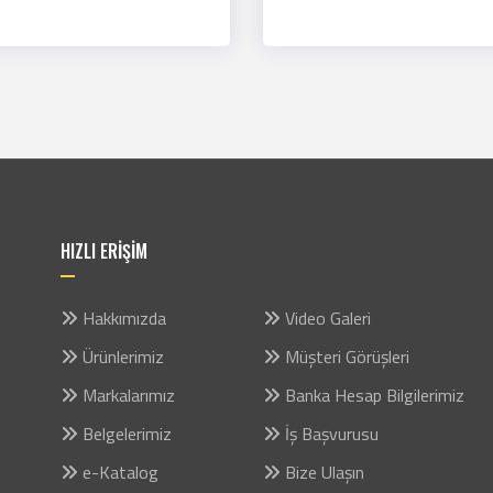
HIZLI ERİŞİM
Hakkımızda
Video Galeri
Ürünlerimiz
Müşteri Görüşleri
Markalarımız
Banka Hesap Bilgilerimiz
Belgelerimiz
İş Başvurusu
e-Katalog
Bize Ulaşın