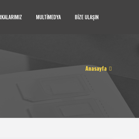
KALARIMIZ
MULTİMEDYA
BİZE ULAŞIN
Anasayfa