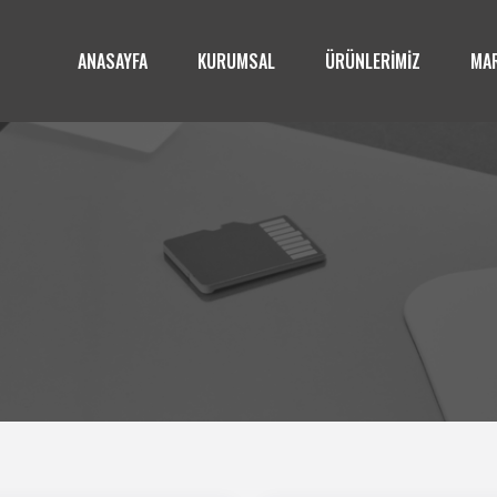
ANASAYFA
KURUMSAL
ÜRÜNLERİMİZ
MAR