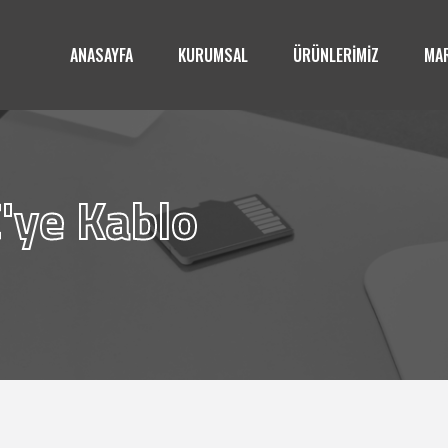
ANASAYFA
KURUMSAL
ÜRÜNLERİMİZ
MAR
'ye Kablo