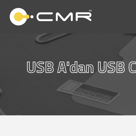
USB A'dan USB C