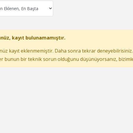
nüz, kayıt bulunamamıştır.
üz kayıt eklenmemiştir. Daha sonra tekrar deneyebilrisiniz.
r bunun bir teknik sorun olduğunu düşünüyorsanız, bizimle i