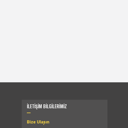
İLETİŞİM BİLGİLERİMİZ
Bize Ulaşın