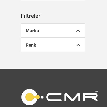
Filtreler
Marka
Renk