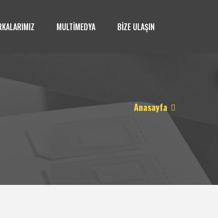
KALARIMIZ
MULTİMEDYA
BİZE ULAŞIN
Anasayfa