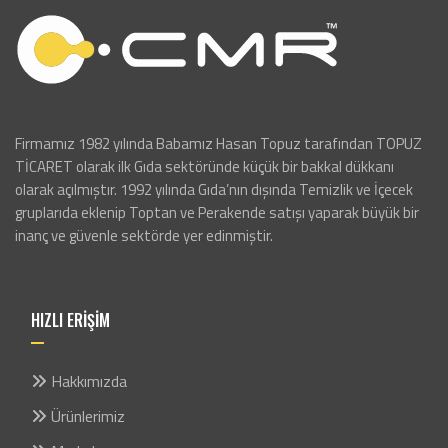
Firmamız 1982 yılında Babamız Hasan Topuz tarafından TOPUZ
TİCARET olarak ilk Gıda sektöründe küçük bir bakkal dükkanı
olarak açılmıştır. 1992 yılında Gıda’nın dışında Temizlik ve İçecek
gruplarıda eklenip Toptan ve Perakende satışı yaparak büyük bir
inanç ve güvenle sektörde yer edinmiştir.
HIZLI ERİŞİM
Hakkımızda
Ürünlerimiz