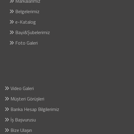
Markalarımız
Belgelerimiz
e-Katalog
Bayi&Şubelerimiz
Foto Galeri
Video Galeri
Müşteri Görüşleri
Banka Hesap Bilgilerimiz
İş Başvurusu
Bize Ulaşın