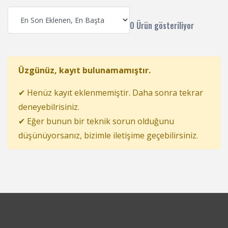
0 Ürün gösteriliyor
Üzgünüz, kayıt bulunamamıştır.
✔ Henüz kayıt eklenmemiştir. Daha sonra tekrar
deneyebilrisiniz.
✔ Eğer bunun bir teknik sorun olduğunu
düşünüyorsanız, bizimle iletişime geçebilirsiniz.