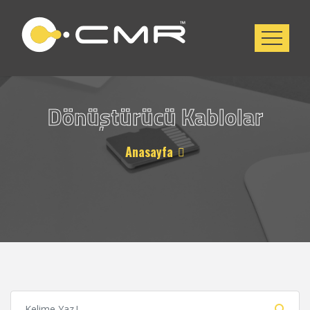
Dönüştürücü Kablolar
Anasayfa