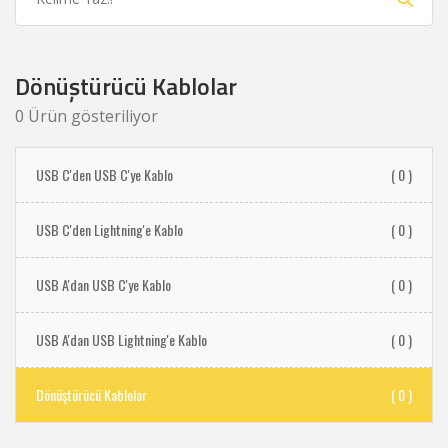
Dönüştürücü Kablolar
0 Ürün gösteriliyor
USB C'den USB C'ye Kablo
( 0 )
USB C'den Lightning'e Kablo
( 0 )
USB A'dan USB C'ye Kablo
( 0 )
USB A'dan USB Lightning'e Kablo
( 0 )
Dönüştürücü Kablolar
( 0 )