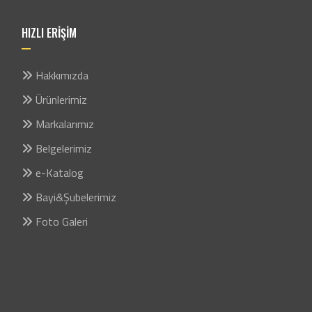
HIZLI ERİŞİM
Hakkımızda
Ürünlerimiz
Markalarımız
Belgelerimiz
e-Katalog
Bayi&Şubelerimiz
Foto Galeri