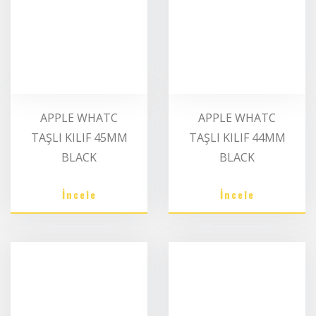
APPLE WHATC
APPLE WHATC
TAŞLI KILIF 45MM
TAŞLI KILIF 44MM
BLACK
BLACK
İncele
İncele