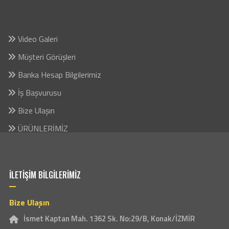
Video Galeri
Müşteri Görüşleri
Banka Hesap Bilgilerimiz
İş Başvurusu
Bize Ulaşın
ÜRÜNLERİMİZ
İLETİŞİM BİLGİLERİMİZ
Bize Ulaşın
İsmet Kaptan Mah. 1362 Sk. No:29/B, Konak/İZMİR