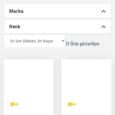
Marka
Renk
12 Ürün gösteriliyor