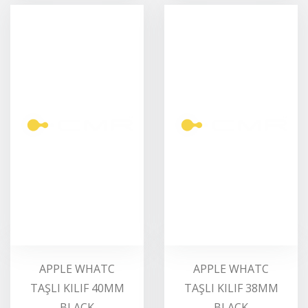
APPLE WHATC
APPLE WHATC
TAŞLI KILIF 40MM
TAŞLI KILIF 38MM
BLACK
BLACK