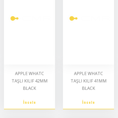
APPLE WHATC
APPLE WHATC
TAŞLI KILIF 42MM
TAŞLI KILIF 41MM
BLACK
BLACK
İncele
İncele