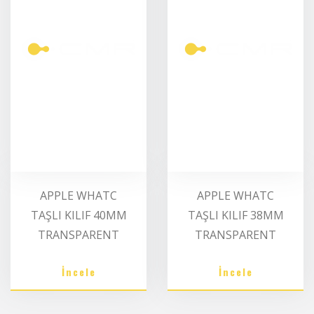
APPLE WHATC
APPLE WHATC
TAŞLI KILIF 40MM
TAŞLI KILIF 38MM
TRANSPARENT
TRANSPARENT
İncele
İncele