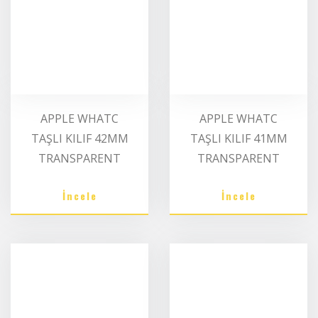
APPLE WHATC
APPLE WHATC
TAŞLI KILIF 42MM
TAŞLI KILIF 41MM
TRANSPARENT
TRANSPARENT
İncele
İncele