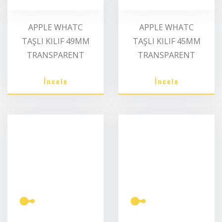
APPLE WHATC
APPLE WHATC
TAŞLI KILIF 49MM
TAŞLI KILIF 45MM
TRANSPARENT
TRANSPARENT
İncele
İncele