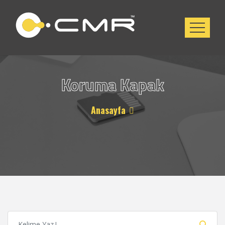
Koruma Kapak
Anasayfa