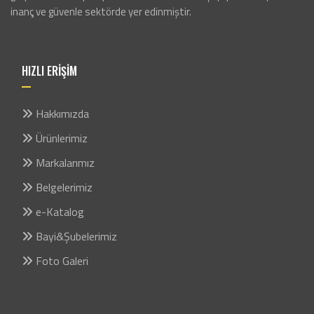
inanç ve güvenle sektörde yer edinmiştir.
HIZLI ERİŞİM
Hakkımızda
Ürünlerimiz
Markalarımız
Belgelerimiz
e-Katalog
Bayi&Şubelerimiz
Foto Galeri