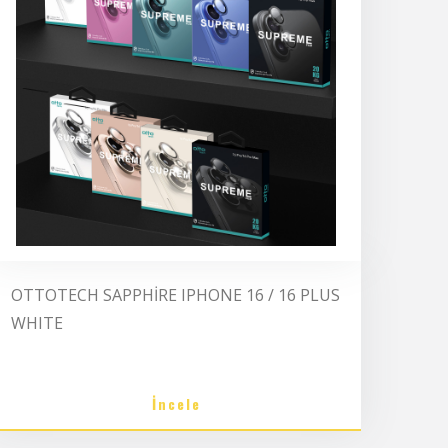
OTTOTECH SAPPHİRE IPHONE 16 / 16 PLUS
WHITE
İncele