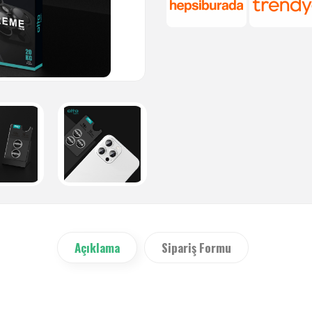
Açıklama
Sipariş Formu