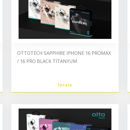
OTTOTECH SAPPHİRE IPHONE 16 PROMAX
/ 16 PRO BLACK TİTANYUM
İncele