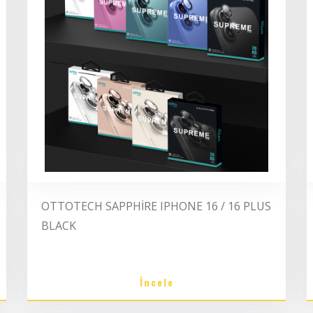
OTTOTECH SAPPHİRE IPHONE 16 / 16 PLUS
BLACK
İncele