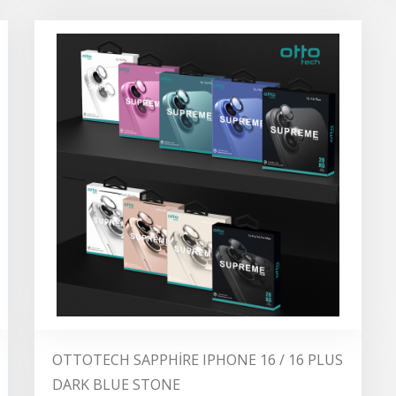
OTTOTECH SAPPHİRE IPHONE 16 / 16 PLUS
DARK BLUE STONE