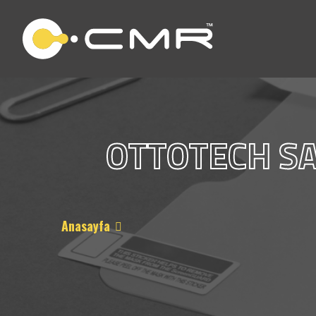
OTTOTECH SA
Anasayfa