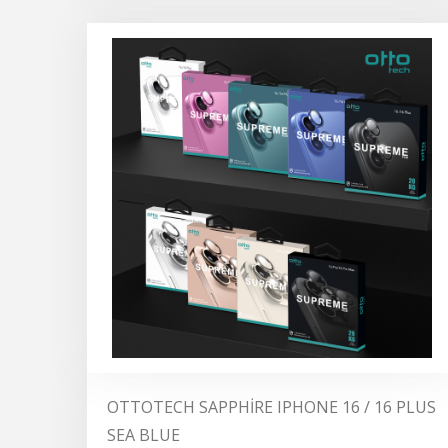
OTTOTECH SAPPHİRE IPHONE 16 / 16 PLUS
SEA BLUE