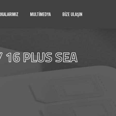
KALARIMIZ
MULTİMEDYA
BİZE ULAŞIN
 16 PLUS SEA