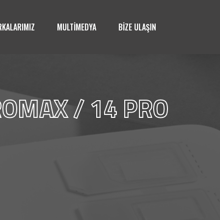
KALARIMIZ
MULTİMEDYA
BİZE ULAŞIN
OMAX / 14 PRO