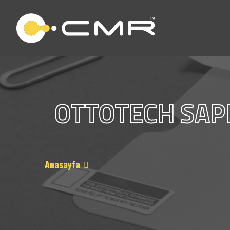
OTTOTECH SAP
Anasayfa