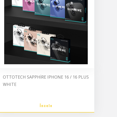
OTTOTECH SAPPHİRE IPHONE 16 / 16 PLUS
WHITE
İncele