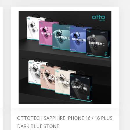
OTTOTECH SAPPHİRE IPHONE 16 / 16 PLUS
DARK BLUE STONE