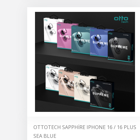
OTTOTECH SAPPHİRE IPHONE 16 / 16 PLUS
SEA BLUE