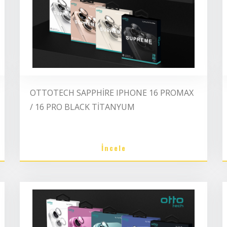
OTTOTECH SAPPHİRE IPHONE 16 PROMAX
/ 16 PRO BLACK TİTANYUM
İncele