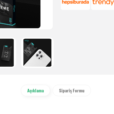
Açıklama
Sipariş Formu