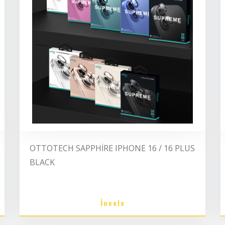
OTTOTECH SAPPHİRE IPHONE 16 / 16 PLUS
BLACK
İncele